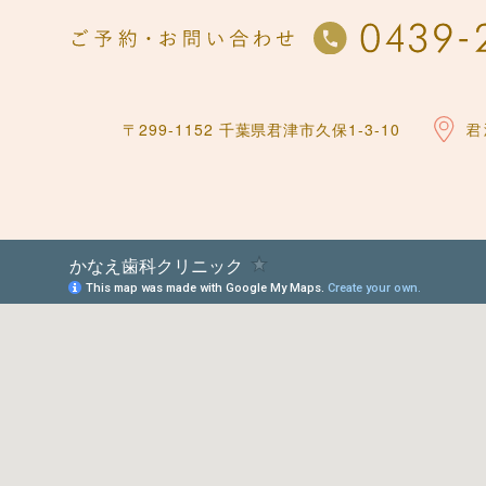
〒299-1152 千葉県君津市久保1-3-10