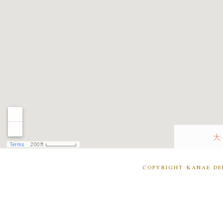
COPYRIGHT KANAE DE