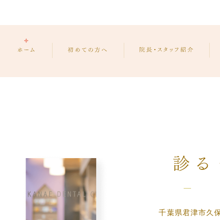
千葉県君津市久