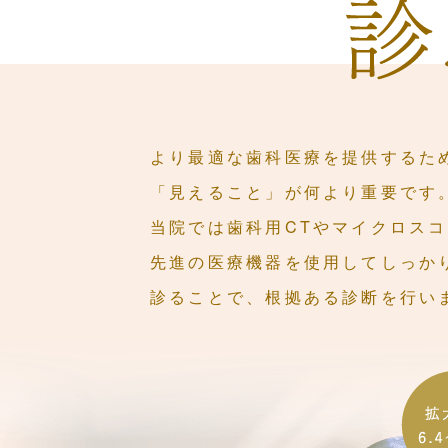
より最適な歯科医療を提供するた
「見えること」が何より重要です
当院では歯科用CTやマイクロス
先進の医療機器を使用してしっか
診ることで、根拠ある診断を行い