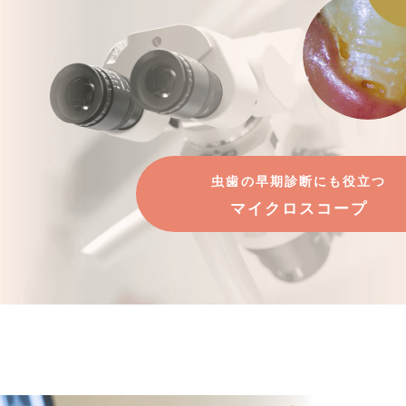
虫歯の早期診断にも役立つ
マイクロスコープ