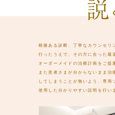
根拠ある診断、丁寧なカウンセリ
行ったうえで、その方に合った最
オーダーメイドの治療計画をご提
また患者さまが分からないまま治
してしまうことが無いよう、専用
使用した分かりやすい説明を行い