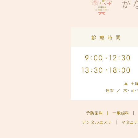
予防歯科
|
一般歯科
|
デンタルエステ
|
マタニ