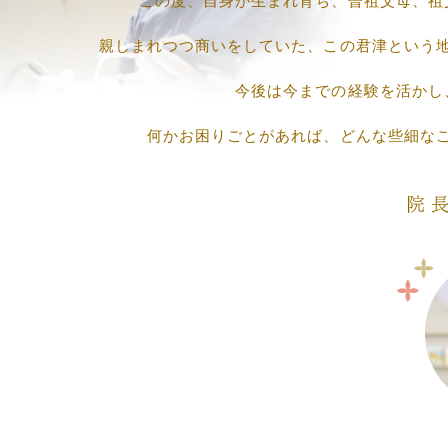
親しまれつつ商いをしていた、この君津という
今後は今までの経験を活かし
何かお困りごとがあれば、どんな些細な